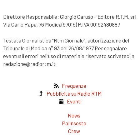
Direttore Responsabile: Giorgio Caruso – Editore R.T.M. srl
Via Carlo Papa, 76 Modica(97015) P.IVA 00192480887
Testata Giornalistica “Rtm Giornale”, autorizzazione del
Tribunale di Modica n° 93 del 26/08/1977 Per segnalare
eventuali errori nell’uso di materiale riservato scriveteci a
redazione@radiortm.it
Frequenze
Pubblicità su Radio RTM
Eventi
News
Palinsesto
Crew