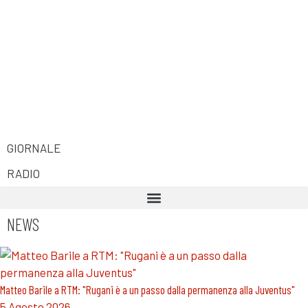
GIORNALE
RADIO
NEWS
Matteo Barile a RTM: "Rugani è a un passo dalla permanenza alla Juventus"
5 Agosto 2026