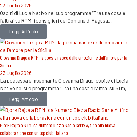
23 Luglio 2026
Ospiti di Lucia Nativo nel suo programma “Tra una cosa e
l’altra” su RTM, i consiglieri del Comune di Ragusa…
Leggi Articolo
Giovanna Drago a RTM: la poesia nasce dalle emozioni e dall’amore per la
Sicilia
23 Luglio 2026
La poetessa e insegnante Giovanna Drago, ospite di Lucia
Nativo nel suo programma “Tra una cosa e l’altra” su Rtm,…
Leggi Articolo
Bjork Rajta a RTM: da Numero Diez a Radio Serie A, fino alla nuova
collaborazione con un top club italiano