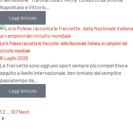
Napolitano e Vittorio…
Leggi Articolo
Loris Polese racconta le freccette: dalla Nazionale italiana ai campioni del
circuito mondiale
8 Luglio 2026
Le freccette sono oggi uno sport sempre più competitivo e
seguito a livello internazionale, ben lontano dal semplice
passatempo da…
Leggi Articolo
1
2
…
107
Next