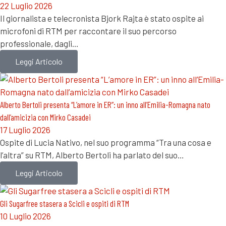
22 Luglio 2026
Il giornalista e telecronista Bjork Rajta è stato ospite ai
microfoni di RTM per raccontare il suo percorso
professionale, dagli…
Leggi Articolo
Alberto Bertoli presenta “L’amore in ER”: un inno all’Emilia-Romagna nato
dall’amicizia con Mirko Casadei
17 Luglio 2026
Ospite di Lucia Nativo, nel suo programma “Tra una cosa e
l’altra” su RTM, Alberto Bertoli ha parlato del suo…
Leggi Articolo
Gli Sugarfree stasera a Scicli e ospiti di RTM
10 Luglio 2026