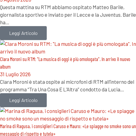
Questa mattina su RTM abbiamo ospitato Matteo Barile,
giornalista sportivo e inviato per il Lecce e la Juventus. Barile
ha…
Leggi Articolo
Clara Moroni su RTM: "La musica di oggi è più omologata". In arrivo il nuovo
album
31 Luglio 2026
Clara Moroni è stata ospite ai microfoni di RTM all’interno del
programma “Tra Una Cosa E L’Altra” condotto da Lucia…
Leggi Articolo
Marina di Ragusa, i consiglieri Caruso e Mauro: «Le spiagge no smoke sono un
messaggio di rispetto e tutela»