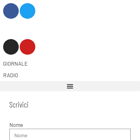
GIORNALE
RADIO
Scrivici
Nome