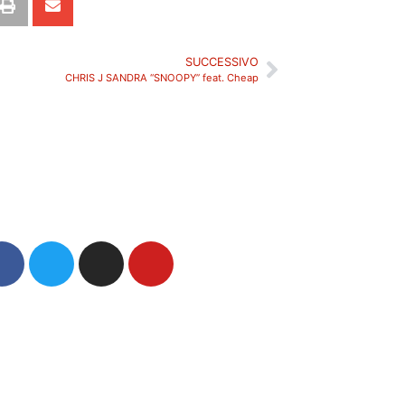
SUCCESSIVO
CHRIS J SANDRA “SNOOPY” feat. Cheap