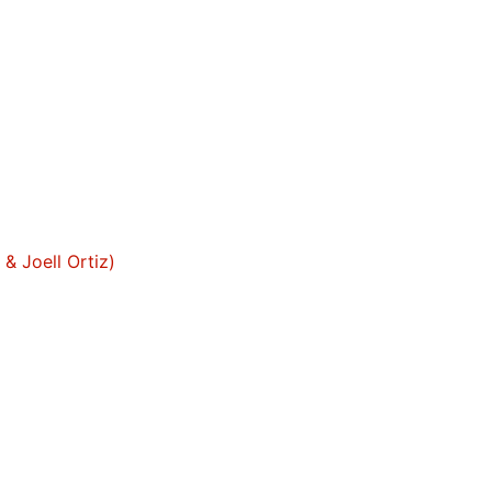
& Joell Ortiz)