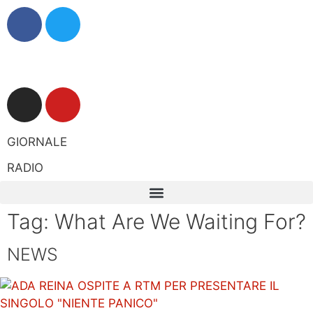
GIORNALE
RADIO
Tag: What Are We Waiting For?
NEWS