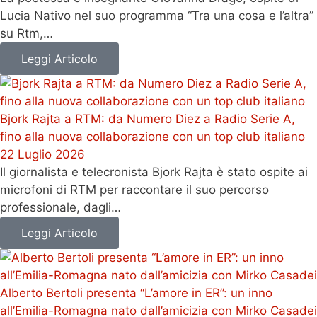
Lucia Nativo nel suo programma “Tra una cosa e l’altra”
su Rtm,…
Leggi Articolo
Bjork Rajta a RTM: da Numero Diez a Radio Serie A,
fino alla nuova collaborazione con un top club italiano
22 Luglio 2026
Il giornalista e telecronista Bjork Rajta è stato ospite ai
microfoni di RTM per raccontare il suo percorso
professionale, dagli…
Leggi Articolo
Alberto Bertoli presenta “L’amore in ER”: un inno
all’Emilia-Romagna nato dall’amicizia con Mirko Casadei