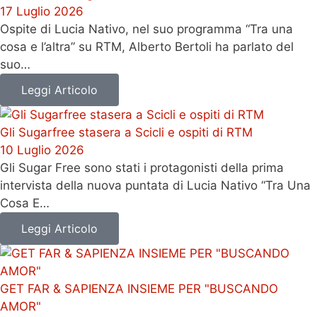
17 Luglio 2026
Ospite di Lucia Nativo, nel suo programma “Tra una
cosa e l’altra” su RTM, Alberto Bertoli ha parlato del
suo…
Leggi Articolo
Gli Sugarfree stasera a Scicli e ospiti di RTM
10 Luglio 2026
Gli Sugar Free sono stati i protagonisti della prima
intervista della nuova puntata di Lucia Nativo “Tra Una
Cosa E…
Leggi Articolo
GET FAR & SAPIENZA INSIEME PER "BUSCANDO
AMOR"