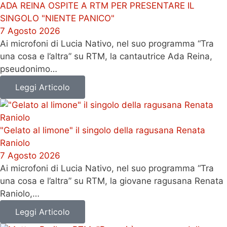
ADA REINA OSPITE A RTM PER PRESENTARE IL
SINGOLO "NIENTE PANICO"
7 Agosto 2026
Ai microfoni di Lucia Nativo, nel suo programma “Tra
una cosa e l’altra” su RTM, la cantautrice Ada Reina,
pseudonimo…
Leggi Articolo
"Gelato al limone" il singolo della ragusana Renata
Raniolo
7 Agosto 2026
Ai microfoni di Lucia Nativo, nel suo programma “Tra
una cosa e l’altra” su RTM, la giovane ragusana Renata
Raniolo,…
Leggi Articolo