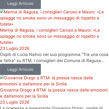
Leggi Articolo
Marina di Ragusa, i consiglieri Caruso e Mauro: «Le
spiagge no smoke sono un messaggio di rispetto e
tutela»
23 Luglio 2026
Ospiti di Lucia Nativo nel suo programma “Tra una cosa
e l’altra” su RTM, i consiglieri del Comune di Ragusa…
Leggi Articolo
Giovanna Drago a RTM: la poesia nasce dalle emozioni
e dall’amore per la Sicilia
23 Luglio 2026
La poetessa e insegnante Giovanna Drago, ospite di