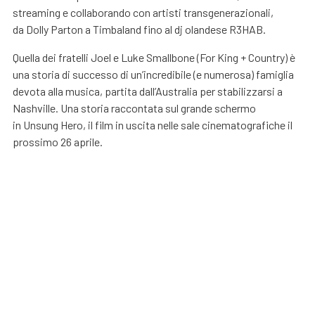
streaming e collaborando con artisti transgenerazionali,
da Dolly Parton a Timbaland fino al dj olandese R3HAB.
Quella dei fratelli Joel e Luke Smallbone (For King + Country) è
una storia di successo di un’incredibile (e numerosa) famiglia
devota alla musica, partita dall’Australia per stabilizzarsi a
Nashville. Una storia raccontata sul grande schermo
in Unsung Hero, il film in uscita nelle sale cinematografiche il
prossimo 26 aprile.