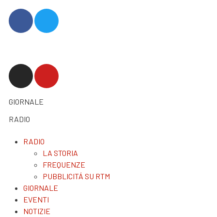
GIORNALE
RADIO
RADIO
LA STORIA
FREQUENZE
PUBBLICITÁ SU RTM
GIORNALE
EVENTI
NOTIZIE