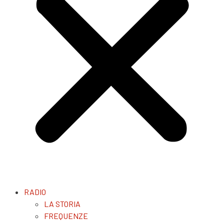
RADIO
LA STORIA
FREQUENZE