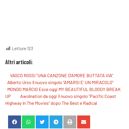
Letture
123
Altri articoli:
VASCO ROSSI “UNA CANZONE D’AMORE BUTTATA VIA”
Alberto Urso Il nuovo singolo “AMARSI E’ UN MIRACOLO”
MONDO MARCIO Esce oggi MY BEAUTIFUL BLOODY BREAK
UP
Awolnation da oggi il nuovo singolo “Pacific Coast
Highway In The Movies” dopo The Best e Radical