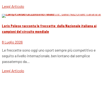
Leggi Articolo
Loris Polese racconta le freccette: dalla Nazionale italiana ai
campioni del circuito mondiale
8 Luglio 2026
Le freccette sono oggi uno sport sempre più competitivo e
seguito a livello internazionale, ben lontano dal semplice
passatempo da…
Leggi Articolo