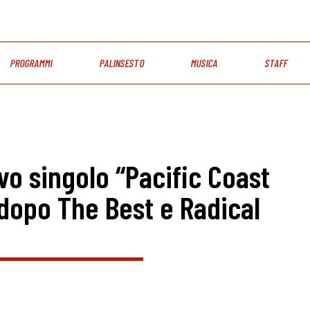
PROGRAMMI
PALINSESTO
MUSICA
STAFF
vo singolo “Pacific Coast
dopo The Best e Radical