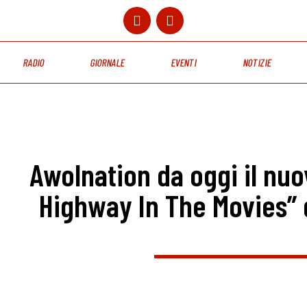
RADIO
GIORNALE
EVENTI
NOTIZIE
Awolnation da oggi il nuo
Highway In The Movies” 