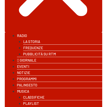
RADIO
LA STORIA
FREQUENZE
PUBBLICITÁ SU RTM
GIORNALE
EVENTI
NOTIZIE
PROGRAMMI
PALINSESTO
MUSICA
CLASSIFICHE
PLAYLIST