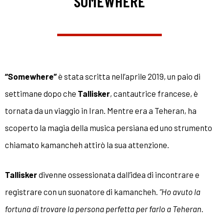
“SOMEWHERE”
“Somewhere”
è stata scritta nell’aprile 2019, un paio di
settimane dopo che
Tallisker
, cantautrice francese, è
tornata da un viaggio in Iran. Mentre era a Teheran, ha
scoperto la magia della musica persiana ed uno strumento
chiamato kamancheh attirò la sua attenzione.
Tallisker
divenne ossessionata dall’idea di incontrare e
registrare con un suonatore di kamancheh.
“Ho avuto la
fortuna di trovare la persona perfetta per farlo a Teheran.