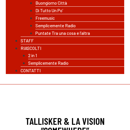
Buongiorno Città
Di Tutto Un Po’
Freemusic
Semplicemente Radio
Puntate Tra una cosa e l’altra
STAFF
RIASCOLTI
2 in 1
Semplicemente Radio
CONTATTI
TALLISKER & LA VISION