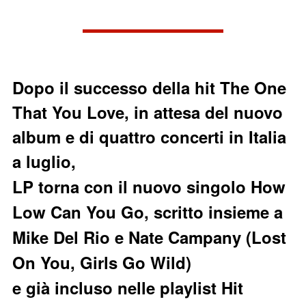
Dopo il successo della hit The One
That You Love, in attesa del nuovo
album e di quattro concerti in Italia
a luglio,
LP torna con il nuovo singolo How
Low Can You Go,
scritto insieme a
Mike Del Rio e Nate Campany (Lost
On You, Girls Go Wild)
e
già incluso nelle playlist Hit