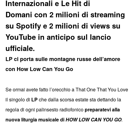
Internazionali e Le Hit di
Domani
con 2 milioni di streaming
su Spotify e 2 milioni di views su
YouTube in anticipo sul lancio
ufficiale.
LP ci porta sulle montagne russe dell’amore
con How Low Can You Go
Se ormai avete fatto l’orecchio a That One That You Love
il singolo di
LP
che dalla scorsa estate sta dettando la
regola di ogni palinsesto radiofonico
preparatevi alla
nuova liturgia musicale di
HOW LOW CAN YOU GO
.