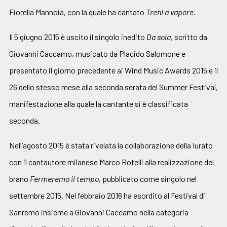
Fiorella Mannoia, con la quale ha cantato
Treni a vapore
.
Il 5 giugno 2015 è uscito il singolo inedito
Da sola
, scritto da
Giovanni Caccamo, musicato da Placido Salomone e
presentato il giorno precedente ai Wind Music Awards 2015 e il
26 dello stesso mese alla seconda serata del Summer Festival,
manifestazione alla quale la cantante si è classificata
seconda.
Nell’agosto 2015 è stata rivelata la collaborazione della Iurato
con il cantautore milanese Marco Rotelli alla realizzazione del
brano
Fermeremo il tempo
, pubblicato come singolo nel
settembre 2015. Nel febbraio 2016 ha esordito al Festival di
Sanremo insieme a Giovanni Caccamo nella categoria