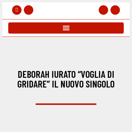
DEBORAH IURATO “VOGLIA DI
GRIDARE” IL NUOVO SINGOLO