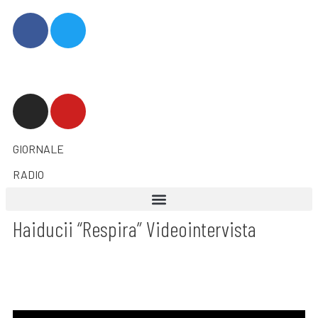
GIORNALE
RADIO
Haiducii “Respira” Videointervista