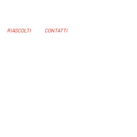
RIASCOLTI
CONTATTI