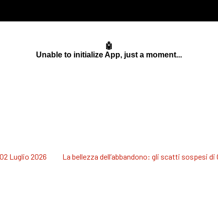
 02 Luglio 2026
La bellezza dell’abbandono: gli scatti sospesi di