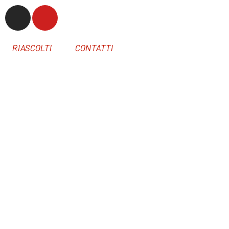
RIASCOLTI
CONTATTI