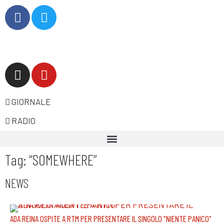
GIORNALE
RADIO
Tag: “SOMEWHERE”
NEWS
ADA REINA OSPITE A RTM PER PRESENTARE IL SINGOLO "NIENTE PANICO"