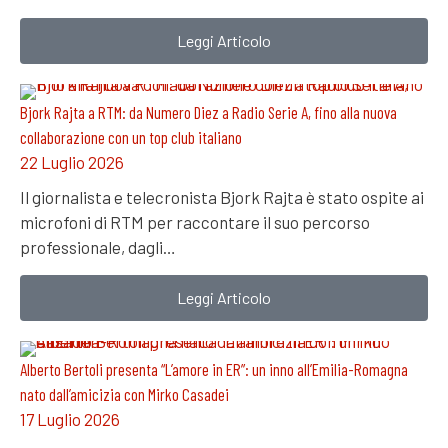
Leggi Articolo
Bjork Rajta a RTM: da Numero Diez a Radio Serie A, fino alla nuova
collaborazione con un top club italiano
22 Luglio 2026
Il giornalista e telecronista Bjork Rajta è stato ospite ai
microfoni di RTM per raccontare il suo percorso
professionale, dagli…
Leggi Articolo
Alberto Bertoli presenta “L’amore in ER”: un inno all’Emilia-Romagna
nato dall’amicizia con Mirko Casadei
17 Luglio 2026