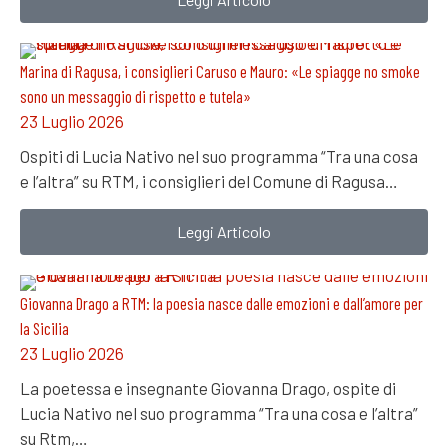
Marina di Ragusa, i consiglieri Caruso e Mauro: «Le spiagge no smoke
sono un messaggio di rispetto e tutela»
23 Luglio 2026
Ospiti di Lucia Nativo nel suo programma “Tra una cosa
e l’altra” su RTM, i consiglieri del Comune di Ragusa…
Leggi Articolo
Giovanna Drago a RTM: la poesia nasce dalle emozioni e dall’amore per
la Sicilia
23 Luglio 2026
La poetessa e insegnante Giovanna Drago, ospite di
Lucia Nativo nel suo programma “Tra una cosa e l’altra”
su Rtm,…