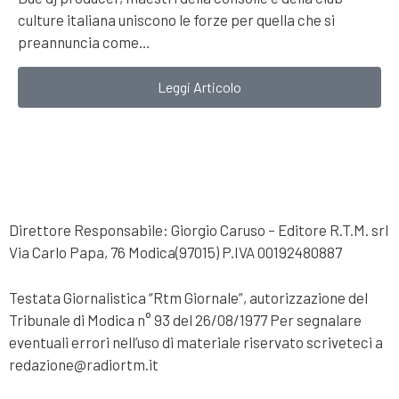
culture italiana uniscono le forze per quella che si
preannuncia come…
Leggi Articolo
Direttore Responsabile: Giorgio Caruso – Editore R.T.M. srl
Via Carlo Papa, 76 Modica(97015) P.IVA 00192480887
Testata Giornalistica “Rtm Giornale”, autorizzazione del
Tribunale di Modica n° 93 del 26/08/1977 Per segnalare
eventuali errori nell’uso di materiale riservato scriveteci a
redazione@radiortm.it