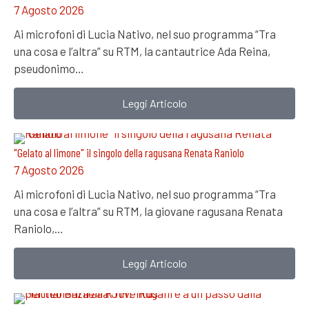
7 Agosto 2026
Ai microfoni di Lucia Nativo, nel suo programma “Tra
una cosa e l’altra” su RTM, la cantautrice Ada Reina,
pseudonimo…
Leggi Articolo
"Gelato al limone" il singolo della ragusana Renata Raniolo
7 Agosto 2026
Ai microfoni di Lucia Nativo, nel suo programma “Tra
una cosa e l’altra” su RTM, la giovane ragusana Renata
Raniolo,…
Leggi Articolo