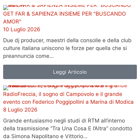
GET FAR & SAPIENZA INSIEME PER "BUSCANDO
AMOR"
10 Luglio 2026
Due dj producer, maestri della consolle e della club
culture italiana uniscono le forze per quella che si
preannuncia come…
Leggi Articolo
RadioFreccia, il sogno di Campovolo e il grande
evento con Federico Poggipollini a Marina di Modica
8 Luglio 2026
Grande entusiasmo negli studi di RTM all’interno
della trasmissione “Tra Una Cosa E l’Altra” condotto
da Simona Napolitano e Vittorio…