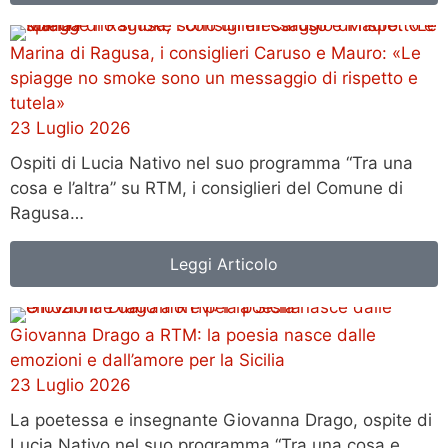
Marina di Ragusa, i consiglieri Caruso e Mauro: «Le
spiagge no smoke sono un messaggio di rispetto e
tutela»
23 Luglio 2026
Ospiti di Lucia Nativo nel suo programma “Tra una
cosa e l’altra” su RTM, i consiglieri del Comune di
Ragusa…
Leggi Articolo
Giovanna Drago a RTM: la poesia nasce dalle
emozioni e dall’amore per la Sicilia
23 Luglio 2026
La poetessa e insegnante Giovanna Drago, ospite di
Lucia Nativo nel suo programma “Tra una cosa e