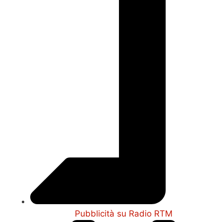
Pubblicità su Radio RTM