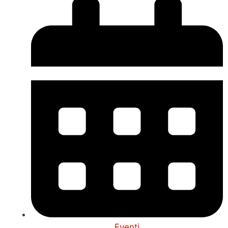
Eventi