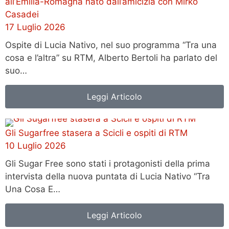
all’Emilia-Romagna nato dall’amicizia con Mirko
Casadei
17 Luglio 2026
Ospite di Lucia Nativo, nel suo programma “Tra una
cosa e l’altra” su RTM, Alberto Bertoli ha parlato del
suo…
Leggi Articolo
Gli Sugarfree stasera a Scicli e ospiti di RTM
10 Luglio 2026
Gli Sugar Free sono stati i protagonisti della prima
intervista della nuova puntata di Lucia Nativo “Tra
Una Cosa E…
Leggi Articolo