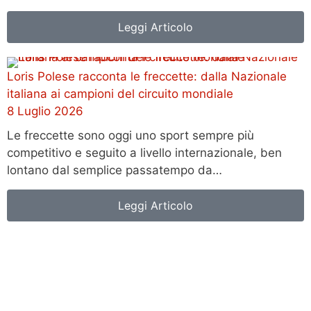
Leggi Articolo
Loris Polese racconta le freccette: dalla Nazionale
italiana ai campioni del circuito mondiale
8 Luglio 2026
Le freccette sono oggi uno sport sempre più
competitivo e seguito a livello internazionale, ben
lontano dal semplice passatempo da…
Leggi Articolo