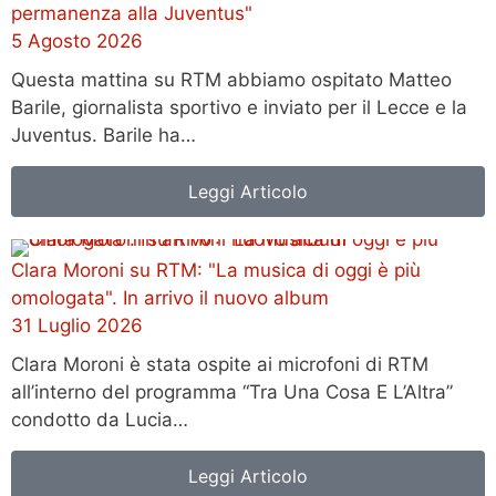
permanenza alla Juventus"
5 Agosto 2026
Questa mattina su RTM abbiamo ospitato Matteo
Barile, giornalista sportivo e inviato per il Lecce e la
Juventus. Barile ha…
Leggi Articolo
Clara Moroni su RTM: "La musica di oggi è più
omologata". In arrivo il nuovo album
31 Luglio 2026
Clara Moroni è stata ospite ai microfoni di RTM
all’interno del programma “Tra Una Cosa E L’Altra”
condotto da Lucia…
Leggi Articolo