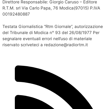
Direttore Responsabile: Giorgio Caruso – Editore
R.T.M. srl Via Carlo Papa, 76 Modica(97015) P.IVA
00192480887
Testata Giornalistica “Rtm Giornale”, autorizzazione
del Tribunale di Modica n° 93 del 26/08/1977 Per
segnalare eventuali errori nell’uso di materiale
riservato scriveteci a redazione@radiortm.it