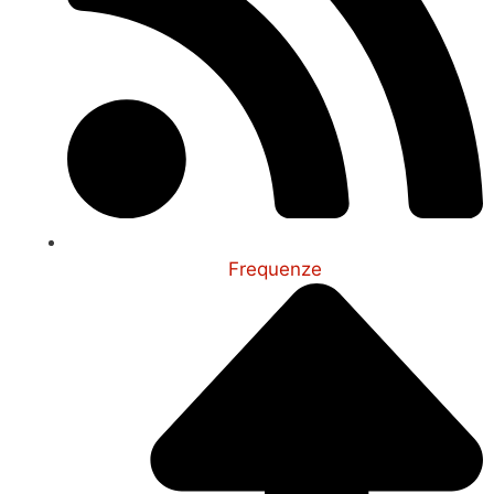
Frequenze