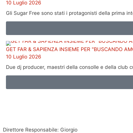
10 Luglio 2026
Gli Sugar Free sono stati i protagonisti della prima 
GET FAR & SAPIENZA INSIEME PER "BUSCANDO AM
10 Luglio 2026
Due dj producer, maestri della consolle e della club 
Direttore Responsabile: Giorgio