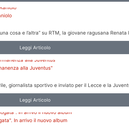
aniolo
 una cosa e l’altra” su RTM, la giovane ragusana Renata
Leggi Articolo
manenza alla Juventus"
 giornalista sportivo e inviato per il Lecce e la Juvent
Leggi Articolo
ta". In arrivo il nuovo album