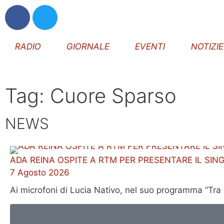
RADIO
GIORNALE
EVENTI
NOTIZI
Tag: Cuore Sparso
NEWS
ADA REINA OSPITE A RTM PER PRESENTARE IL SIN
7 Agosto 2026
Ai microfoni di Lucia Nativo, nel suo programma “Tra