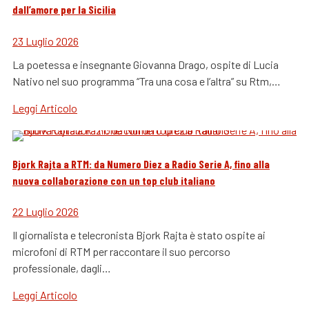
dall’amore per la Sicilia
23 Luglio 2026
La poetessa e insegnante Giovanna Drago, ospite di Lucia
Nativo nel suo programma “Tra una cosa e l’altra” su Rtm,…
Leggi Articolo
Bjork Rajta a RTM: da Numero Diez a Radio Serie A, fino alla
nuova collaborazione con un top club italiano
22 Luglio 2026
Il giornalista e telecronista Bjork Rajta è stato ospite ai
microfoni di RTM per raccontare il suo percorso
professionale, dagli…
Leggi Articolo