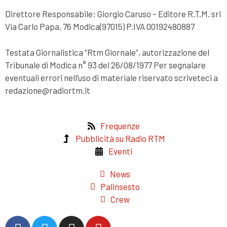
Direttore Responsabile: Giorgio Caruso – Editore R.T.M. srl
Via Carlo Papa, 76 Modica(97015) P.IVA 00192480887
Testata Giornalistica “Rtm Giornale”, autorizzazione del
Tribunale di Modica n° 93 del 26/08/1977 Per segnalare
eventuali errori nell’uso di materiale riservato scriveteci a
redazione@radiortm.it
Frequenze
Pubblicità su Radio RTM
Eventi
News
Palinsesto
Crew