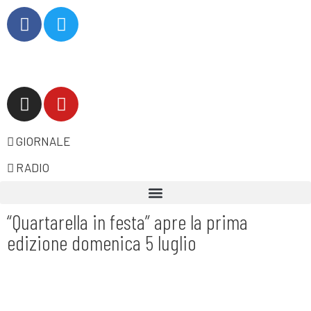
GIORNALE
RADIO
“Quartarella in festa” apre la prima
edizione domenica 5 luglio