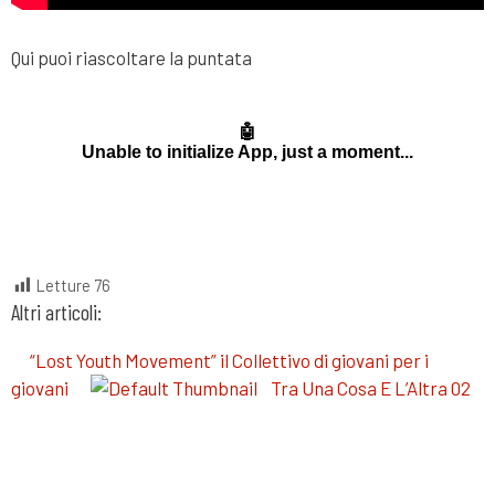
Qui puoi riascoltare la puntata
Letture
76
Altri articoli:
“Lost Youth Movement” il Collettivo di giovani per i
giovani
Tra Una Cosa E L’Altra 02