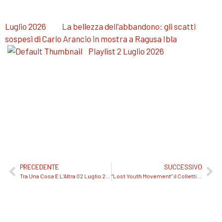
Luglio 2026
La bellezza dell’abbandono: gli scatti
sospesi di Carlo Arancio in mostra a Ragusa Ibla
Playlist 2 Luglio 2026
PRECEDENTE
SUCCESSIVO
Tra Una Cosa E L’Altra 02 Luglio 2026
“Lost Youth Movement” il Collettivo di giovani per i giovani