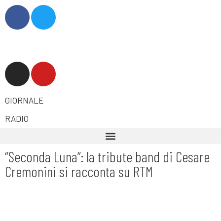
GIORNALE
RADIO
“Seconda Luna”: la tribute band di Cesare
Cremonini si racconta su RTM