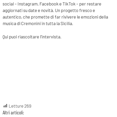
social – Instagram, Facebook e TikTok – per restare
aggiornati su date e novità. Un progetto fresco e
autentico, che promette di far rivivere le emozioni della
musica di Cremonini in tutta la Sicilia.
Qui puoi riascoltare l’intervista.
Letture
269
Altri articoli: