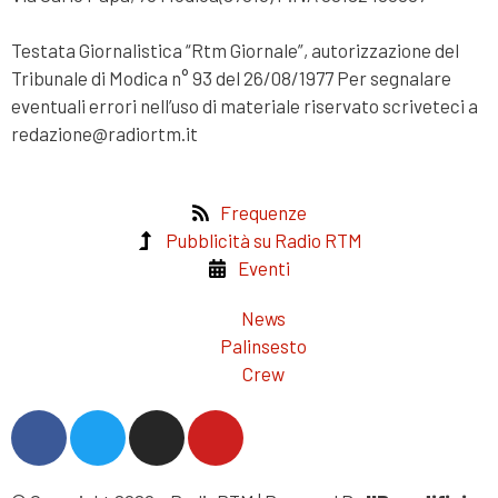
Testata Giornalistica “Rtm Giornale”, autorizzazione del
Tribunale di Modica n° 93 del 26/08/1977 Per segnalare
eventuali errori nell’uso di materiale riservato scriveteci a
redazione@radiortm.it
Frequenze
Pubblicità su Radio RTM
Eventi
News
Palinsesto
Crew