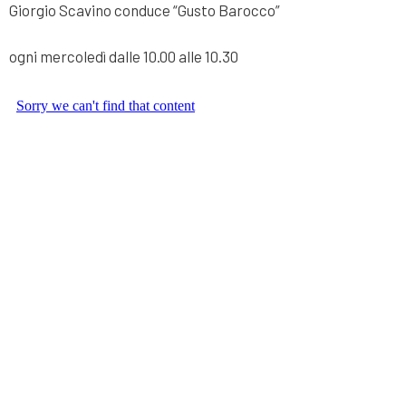
Giorgio Scavino conduce “Gusto Barocco”
ogni mercoledì dalle 10.00 alle 10.30