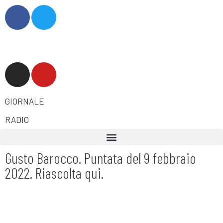
GIORNALE
RADIO
Gusto Barocco. Puntata del 9 febbraio
2022. Riascolta qui.