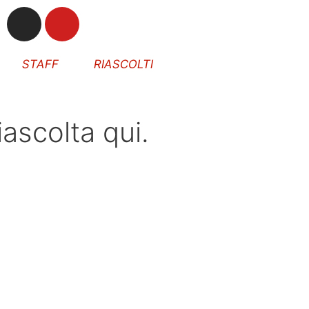
STAFF
RIASCOLTI
ascolta qui.