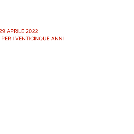
29 APRILE 2022
PER I VENTICINQUE ANNI