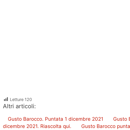
Letture
120
Altri articoli:
Gusto Barocco. Puntata 1 dicembre 2021
Gusto 
dicembre 2021. Riascolta qui.
Gusto Barocco puntat