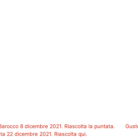
Barocco 8 dicembre 2021. Riascolta la puntata.
Gust
a 22 dicembre 2021. Riascolta qui.