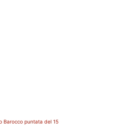
o Barocco puntata del 15