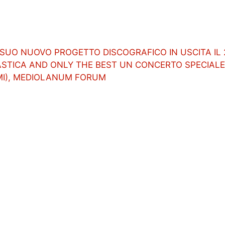
 SUO NUOVO PROGETTO DISCOGRAFICO IN USCITA IL 
ASTICA AND ONLY THE BEST UN CONCERTO SPECIALE 
(MI), MEDIOLANUM FORUM