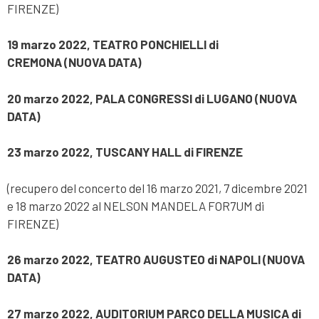
FIRENZE)
19 marzo 2022, TEATRO PONCHIELLI di
CREMONA
(NUOVA DATA)
20 marzo 2022, PALA CONGRESSI di LUGANO
(NUOVA
DATA)
23 marzo 2022, TUSCANY HALL di FIRENZE
(recupero del concerto del 16 marzo 2021, 7 dicembre 2021
e 18 marzo 2022 al NELSON MANDELA FOR7UM di
FIRENZE)
26 marzo 2022, TEATRO AUGUSTEO di NAPOLI
(NUOVA
DATA)
27 marzo 2022, AUDITORIUM PARCO DELLA MUSICA di