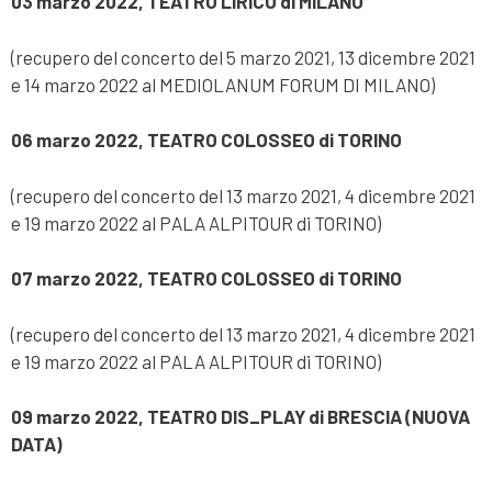
03 marzo 2022, TEATRO LIRICO di MILANO
(recupero del concerto del 5 marzo 2021, 13 dicembre 2021
e 14 marzo 2022 al MEDIOLANUM FORUM DI MILANO)
06 marzo 2022, TEATRO COLOSSEO di TORINO
(recupero del concerto del 13 marzo 2021, 4 dicembre 2021
e 19 marzo 2022 al PALA ALPITOUR di TORINO)
07 marzo 2022, TEATRO COLOSSEO di TORINO
(recupero del concerto del 13 marzo 2021, 4 dicembre 2021
e 19 marzo 2022 al PALA ALPITOUR di TORINO)
09 marzo 2022, TEATRO DIS_PLAY di BRESCIA
(NUOVA
DATA)