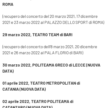
ROMA
(recupero del concerto del 20 marzo 2021, 17 dicembre
2021 e 23 marzo 2022 al PALAZZO DELLO SPORT di ROMA)
29 marzo 2022, TEATRO TEAM di BARI
(recupero del concerto dell’8 marzo 2021, 20 dicembre
2021 e 26 marzo 2022 al PALA FLORIO di BARI)
30 marzo 2022, POLITEAMA GRECO di LECCE
(NUOVA
DATA)
01 aprile 2022, TEATRO METROPOLITAN di
CATANIA
(NUOVA DATA)
02 aprile 2022, TEATRO POLITEAMA di
CATANZARO
(NUOVA DATA)