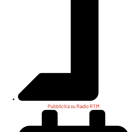
Pubblicità su Radio RTM