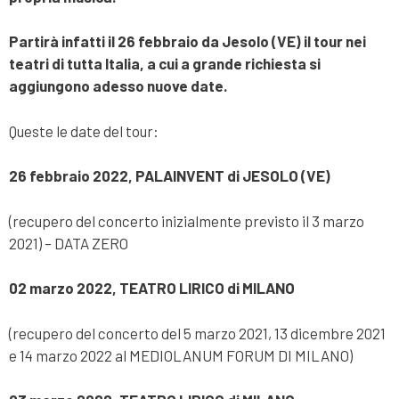
Partirà infatti il 26 febbraio da Jesolo (VE) il tour nei
teatri di tutta Italia, a cui a grande richiesta si
aggiungono adesso nuove date.
Queste le date del tour:
26 febbraio 2022, PALAINVENT di JESOLO (VE)
(recupero del concerto inizialmente previsto il
3 marzo
2021) – DATA ZERO
02 marzo 2022, TEATRO LIRICO di MILANO
(recupero del concerto del 5 marzo 2021, 13 dicembre 2021
e 14 marzo 2022 al MEDIOLANUM FORUM DI MILANO)