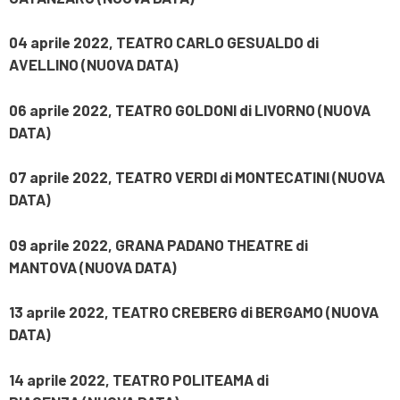
04 aprile 2022, TEATRO CARLO GESUALDO di
AVELLINO
(NUOVA DATA)
06 aprile 2022, TEATRO GOLDONI di LIVORNO
(NUOVA
DATA)
07 aprile 2022, TEATRO VERDI di MONTECATINI
(NUOVA
DATA)
09 aprile 2022, GRANA PADANO THEATRE di
MANTOVA
(NUOVA DATA)
13 aprile 2022, TEATRO CREBERG di BERGAMO
(NUOVA
DATA)
14 aprile 2022, TEATRO POLITEAMA di