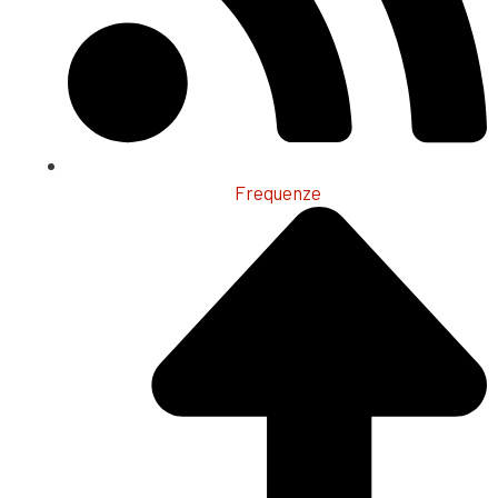
Frequenze