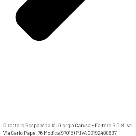
Direttore Responsabile: Giorgio Caruso – Editore R.T.M. srl
Via Carlo Papa, 76 Modica(97015) P.IVA 00192480887