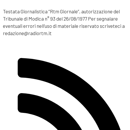
Testata Giornalistica “Rtm Giornale”, autorizzazione del
Tribunale di Modica n° 93 del 26/08/1977 Per segnalare
eventuali errori nell’uso di materiale riservato scriveteci a
redazione@radiortm.it