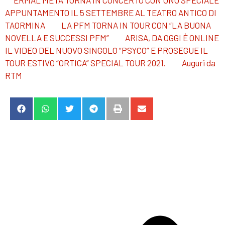
APPUNTAMENTO IL 5 SETTEMBRE AL TEATRO ANTICO DI
TAORMINA
LA PFM TORNA IN TOUR CON “LA BUONA
NOVELLA E SUCCESSI PFM”
ARISA, DA OGGI È ONLINE
IL VIDEO DEL NUOVO SINGOLO “PSYCO” E PROSEGUE IL
TOUR ESTIVO “ORTICA” SPECIAL TOUR 2021.
Auguri da
RTM