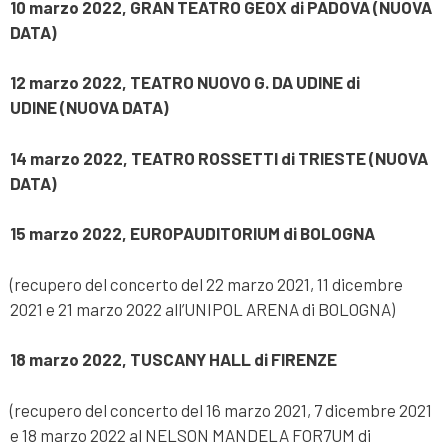
10 marzo 2022, GRAN TEATRO GEOX di PADOVA
(NUOVA
DATA)
12 marzo 2022, TEATRO NUOVO G. DA UDINE di
UDINE
(NUOVA DATA)
14 marzo 2022, TEATRO ROSSETTI di TRIESTE
(NUOVA
DATA)
15 marzo 2022, EUROPAUDITORIUM di BOLOGNA
(recupero del concerto del 22 marzo 2021, 11 dicembre
2021 e 21 marzo 2022 all’UNIPOL ARENA di BOLOGNA)
18 marzo 2022, TUSCANY HALL di FIRENZE
(recupero del concerto del 16 marzo 2021, 7 dicembre 2021
e 18 marzo 2022 al NELSON MANDELA FOR7UM di