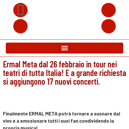
Ermal Meta dal 26 febbraio in tour nei
teatri di tutta Italia! E a grande richiesta
si aggiungono 17 nuovi concerti.
Finalmente ERMAL META potrà tornare a suonare dal
vivo e a emozionare tutti i suoi fan condividendo la
propria musica!