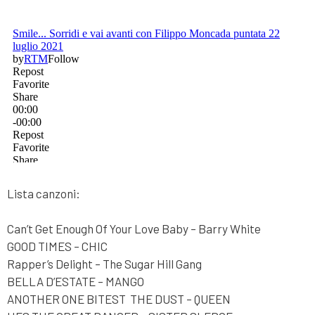
Lista canzoni:
Can’t Get Enough Of Your Love Baby – Barry White
GOOD TIMES – CHIC
Rapper’s Delight – The Sugar Hill Gang
BELLA D’ESTATE – MANGO
ANOTHER ONE BITEST THE DUST – QUEEN