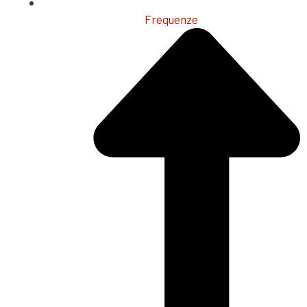
Frequenze