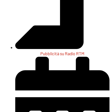
Pubblicità su Radio RTM