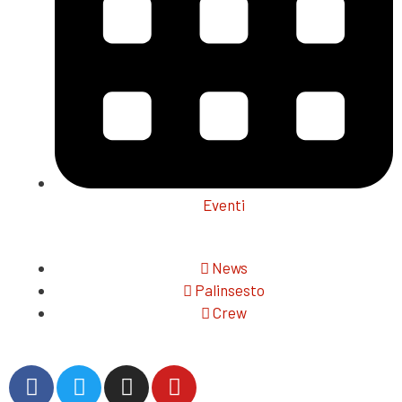
Eventi
News
Palinsesto
Crew