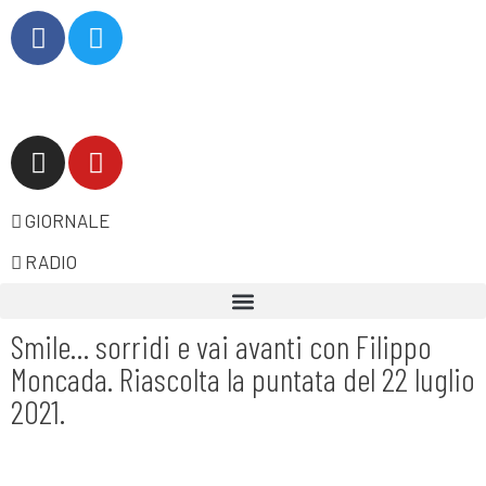
GIORNALE
RADIO
Smile… sorridi e vai avanti con Filippo
Moncada. Riascolta la puntata del 22 luglio
2021.