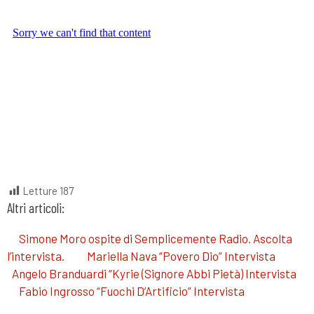
Letture
187
Altri articoli:
Simone Moro ospite di Semplicemente Radio. Ascolta
l’intervista.
Mariella Nava “Povero Dio” Intervista
Angelo Branduardi “Kyrie (Signore Abbi Pietà) Intervista
Fabio Ingrosso “Fuochi D’Artificio” Intervista