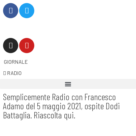
GIORNALE
RADIO
Semplicemente Radio con Francesco
Adamo del 5 maggio 2021, ospite Dodi
Battaglia. Riascolta qui.