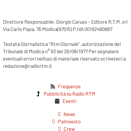
Direttore Responsabile: Giorgio Caruso – Editore R.T.M. srl
Via Carlo Papa, 76 Modica(97015) P.IVA 00192480887
Testata Giornalistica “Rtm Giornale”, autorizzazione del
Tribunale di Modica n° 93 del 26/08/1977 Per segnalare
eventuali errori nell’uso di materiale riservato scriveteci a
redazione@radiortm.it
Frequenze
Pubblicità su Radio RTM
Eventi
News
Palinsesto
Crew