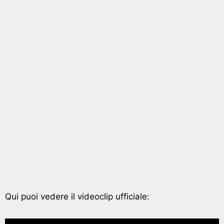
Qui puoi vedere il videoclip ufficiale: