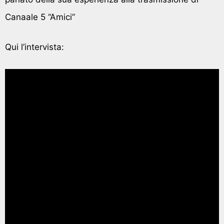
Canaale 5 “Amici”
Qui l’intervista: