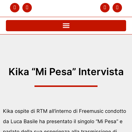
Kika “Mi Pesa” Intervista
Kika ospite di RTM all’interno di Freemusic condotto
da Luca Basile ha presentato il singolo “Mi Pesa” e
parlato della sua esperienza alla trasmissione di