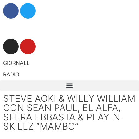
GIORNALE
RADIO
STEVE AOKI & WILLY WILLIAM
CON SEAN PAUL, EL ALFA,
SFERA EBBASTA & PLAY-N-
SKILLZ “MAMBO”