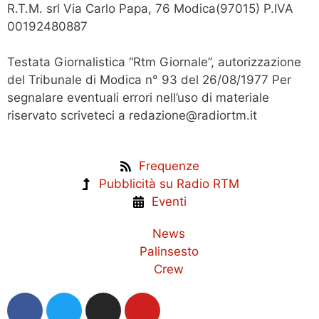
R.T.M. srl Via Carlo Papa, 76 Modica(97015) P.IVA
00192480887
Testata Giornalistica “Rtm Giornale”, autorizzazione
del Tribunale di Modica n° 93 del 26/08/1977 Per
segnalare eventuali errori nell’uso di materiale
riservato scriveteci a redazione@radiortm.it
Frequenze
Pubblicità su Radio RTM
Eventi
News
Palinsesto
Crew