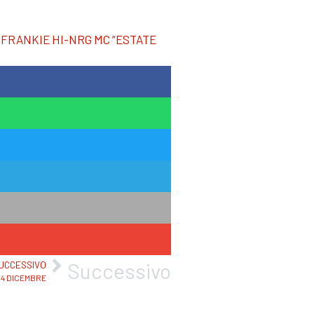
FRANKIE HI-NRG MC “ESTATE
Successivo
UCCESSIVO
 4 DICEMBRE