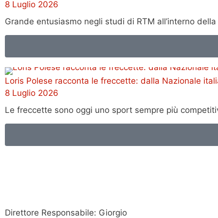
8 Luglio 2026
Grande entusiasmo negli studi di RTM all’interno della
Loris Polese racconta le freccette: dalla Nazionale ital
8 Luglio 2026
Le freccette sono oggi uno sport sempre più competiti
Direttore Responsabile: Giorgio