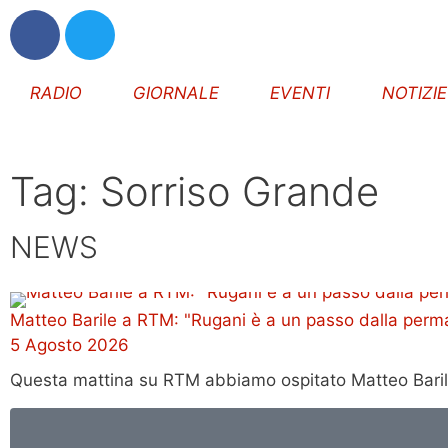
RADIO
GIORNALE
EVENTI
NOTIZI
Tag: Sorriso Grande
NEWS
Matteo Barile a RTM: "Rugani è a un passo dalla perm
5 Agosto 2026
Questa mattina su RTM abbiamo ospitato Matteo Barile, 