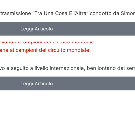
 trasmissione “Tra Una Cosa E l’Altra” condotto da Simo
Leggi Articolo
iana ai campioni del circuito mondiale
vo e seguito a livello internazionale, ben lontano dal 
Leggi Articolo