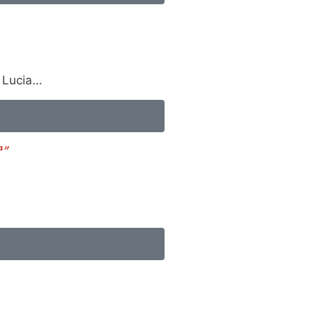
a Lucia…