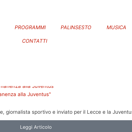
E
PROGRAMMI
PALINSESTO
MUSICA
CONTATTI
anenza alla Juventus"
giornalista sportivo e inviato per il Lecce e la Juventu
Leggi Articolo