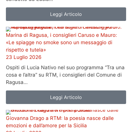
Leggi Articolo
Marina di Ragusa, i consiglieri Caruso e Mauro:
«Le spiagge no smoke sono un messaggio di
rispetto e tutela»
23 Luglio 2026
Ospiti di Lucia Nativo nel suo programma “Tra una
cosa e l’altra” su RTM, i consiglieri del Comune di
Ragusa…
Leggi Articolo
Giovanna Drago a RTM: la poesia nasce dalle
emozioni e dall’amore per la Sicilia