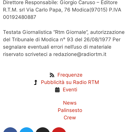
Direttore Responsabile: Giorgio Caruso – Editore
R.T.M. srl Via Carlo Papa, 76 Modica(97015) P.IVA
00192480887
Testata Giornalistica “Rtm Giornale”, autorizzazione
del Tribunale di Modica n° 93 del 26/08/1977 Per
segnalare eventuali errori nell’uso di materiale
riservato scriveteci a redazione@radiortm.it
Frequenze
Pubblicità su Radio RTM
Eventi
News
Palinsesto
Crew