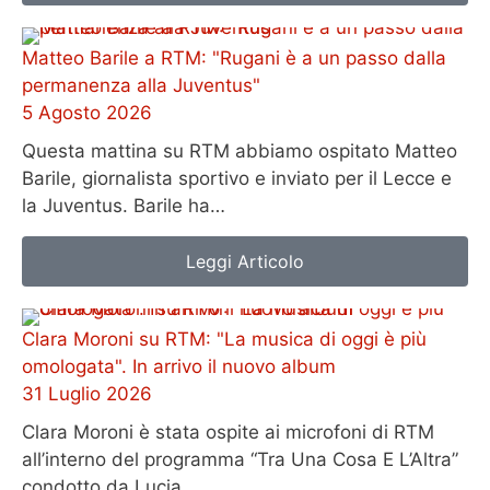
Matteo Barile a RTM: "Rugani è a un passo dalla
permanenza alla Juventus"
5 Agosto 2026
Questa mattina su RTM abbiamo ospitato Matteo
Barile, giornalista sportivo e inviato per il Lecce e
la Juventus. Barile ha…
Leggi Articolo
Clara Moroni su RTM: "La musica di oggi è più
omologata". In arrivo il nuovo album
31 Luglio 2026
Clara Moroni è stata ospite ai microfoni di RTM
all’interno del programma “Tra Una Cosa E L’Altra”
condotto da Lucia…