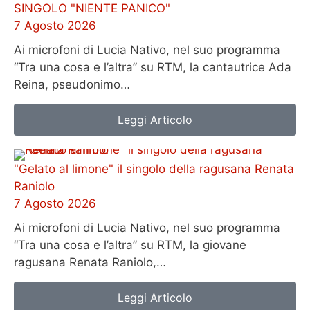
SINGOLO "NIENTE PANICO"
7 Agosto 2026
Ai microfoni di Lucia Nativo, nel suo programma
“Tra una cosa e l’altra” su RTM, la cantautrice Ada
Reina, pseudonimo…
Leggi Articolo
"Gelato al limone" il singolo della ragusana Renata
Raniolo
7 Agosto 2026
Ai microfoni di Lucia Nativo, nel suo programma
“Tra una cosa e l’altra” su RTM, la giovane
ragusana Renata Raniolo,…
Leggi Articolo