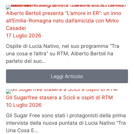
Alberto Bertoli presenta “L’amore in ER”: un inno
all’Emilia-Romagna nato dall’amicizia con Mirko
Casadei
17 Luglio 2026
Ospite di Lucia Nativo, nel suo programma “Tra
una cosa e l’altra” su RTM, Alberto Bertoli ha
parlato del suo…
Leggi Articolo
Gli Sugarfree stasera a Scicli e ospiti di RTM
10 Luglio 2026
Gli Sugar Free sono stati i protagonisti della prima
intervista della nuova puntata di Lucia Nativo “Tra
Una Cosa E…