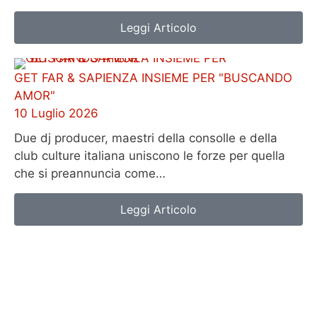
Leggi Articolo
GET FAR & SAPIENZA INSIEME PER "BUSCANDO
AMOR"
10 Luglio 2026
Due dj producer, maestri della consolle e della
club culture italiana uniscono le forze per quella
che si preannuncia come…
Leggi Articolo