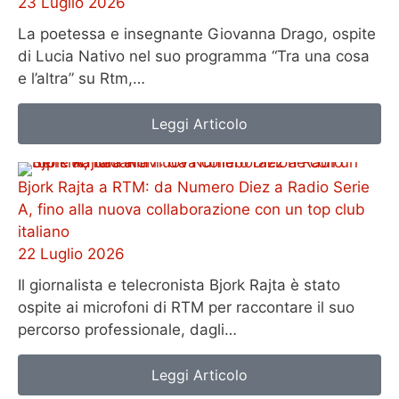
23 Luglio 2026
La poetessa e insegnante Giovanna Drago, ospite
di Lucia Nativo nel suo programma “Tra una cosa
e l’altra” su Rtm,…
Leggi Articolo
Bjork Rajta a RTM: da Numero Diez a Radio Serie
A, fino alla nuova collaborazione con un top club
italiano
22 Luglio 2026
Il giornalista e telecronista Bjork Rajta è stato
ospite ai microfoni di RTM per raccontare il suo
percorso professionale, dagli…
Leggi Articolo