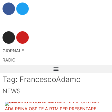
GIORNALE
RADIO
Tag: FrancescoAdamo
NEWS
ADA REINA OSPITE A RTM PER PRESENTARE IL