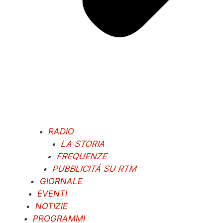
RADIO
LA STORIA
FREQUENZE
PUBBLICITÁ SU RTM
GIORNALE
EVENTI
NOTIZIE
PROGRAMMI