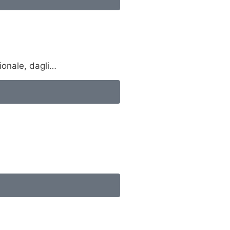
sionale, dagli…