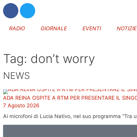
RADIO
GIORNALE
EVENTI
NOTIZI
Tag: don’t worry
NEWS
ADA REINA OSPITE A RTM PER PRESENTARE IL SING
7 Agosto 2026
Ai microfoni di Lucia Nativo, nel suo programma “Tra 