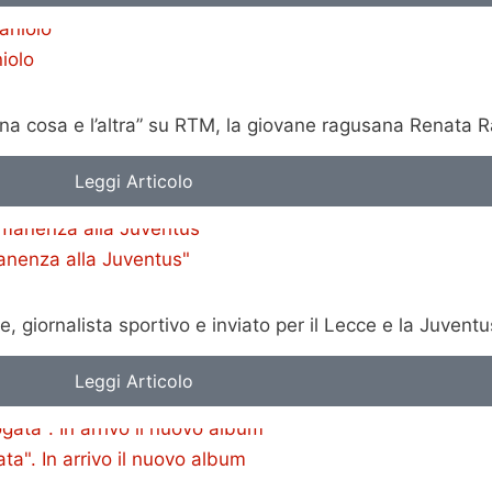
iolo
una cosa e l’altra” su RTM, la giovane ragusana Renata R
Leggi Articolo
anenza alla Juventus"
giornalista sportivo e inviato per il Lecce e la Juventu
Leggi Articolo
a". In arrivo il nuovo album