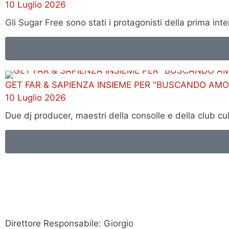
10 Luglio 2026
Gli Sugar Free sono stati i protagonisti della prima in
GET FAR & SAPIENZA INSIEME PER "BUSCANDO AMO
10 Luglio 2026
Due dj producer, maestri della consolle e della club cu
Direttore Responsabile: Giorgio