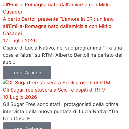
Alberto Bertoli presenta “L’amore in ER”: un inno
all’Emilia-Romagna nato dall’amicizia con Mirko
Casadei
17 Luglio 2026
Ospite di Lucia Nativo, nel suo programma “Tra una
cosa e l’altra” su RTM, Alberto Bertoli ha parlato del
suo…
Leggi Articolo
Gli Sugarfree stasera a Scicli e ospiti di RTM
10 Luglio 2026
Gli Sugar Free sono stati i protagonisti della prima
intervista della nuova puntata di Lucia Nativo “Tra
Una Cosa E…