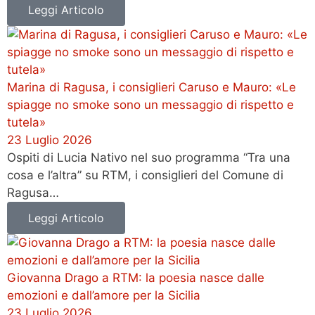
Leggi Articolo
Marina di Ragusa, i consiglieri Caruso e Mauro: «Le
spiagge no smoke sono un messaggio di rispetto e
tutela»
23 Luglio 2026
Ospiti di Lucia Nativo nel suo programma “Tra una
cosa e l’altra” su RTM, i consiglieri del Comune di
Ragusa…
Leggi Articolo
Giovanna Drago a RTM: la poesia nasce dalle
emozioni e dall’amore per la Sicilia
23 Luglio 2026