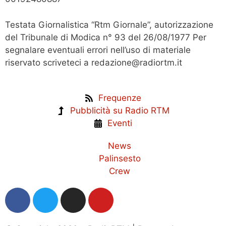
Testata Giornalistica “Rtm Giornale”, autorizzazione
del Tribunale di Modica n° 93 del 26/08/1977 Per
segnalare eventuali errori nell’uso di materiale
riservato scriveteci a redazione@radiortm.it
Frequenze
Pubblicità su Radio RTM
Eventi
News
Palinsesto
Crew