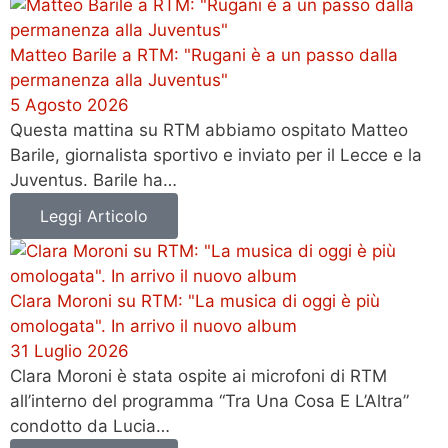
Matteo Barile a RTM: "Rugani è a un passo dalla
permanenza alla Juventus"
5 Agosto 2026
Questa mattina su RTM abbiamo ospitato Matteo
Barile, giornalista sportivo e inviato per il Lecce e la
Juventus. Barile ha…
Leggi Articolo
Clara Moroni su RTM: "La musica di oggi è più
omologata". In arrivo il nuovo album
31 Luglio 2026
Clara Moroni è stata ospite ai microfoni di RTM
all’interno del programma “Tra Una Cosa E L’Altra”
condotto da Lucia…