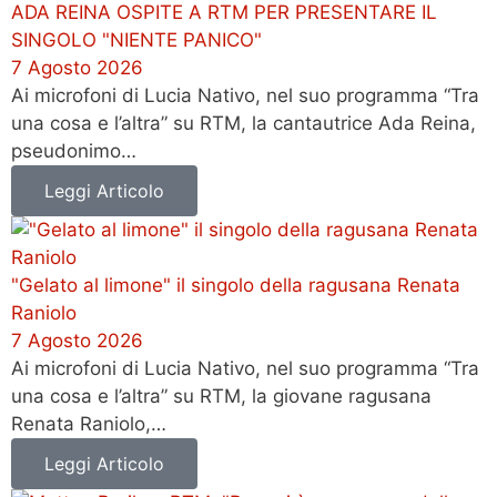
ADA REINA OSPITE A RTM PER PRESENTARE IL
SINGOLO "NIENTE PANICO"
7 Agosto 2026
Ai microfoni di Lucia Nativo, nel suo programma “Tra
una cosa e l’altra” su RTM, la cantautrice Ada Reina,
pseudonimo…
Leggi Articolo
"Gelato al limone" il singolo della ragusana Renata
Raniolo
7 Agosto 2026
Ai microfoni di Lucia Nativo, nel suo programma “Tra
una cosa e l’altra” su RTM, la giovane ragusana
Renata Raniolo,…
Leggi Articolo