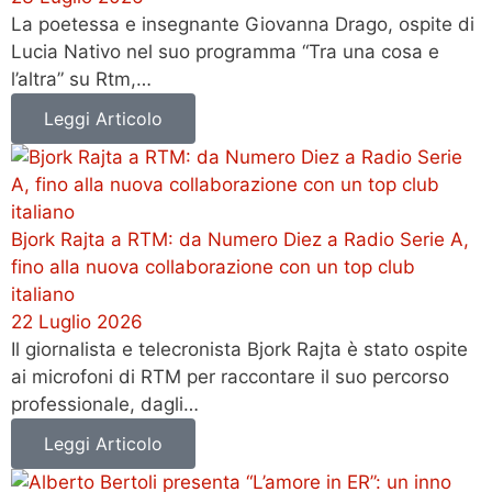
La poetessa e insegnante Giovanna Drago, ospite di
Lucia Nativo nel suo programma “Tra una cosa e
l’altra” su Rtm,…
Leggi Articolo
Bjork Rajta a RTM: da Numero Diez a Radio Serie A,
fino alla nuova collaborazione con un top club
italiano
22 Luglio 2026
Il giornalista e telecronista Bjork Rajta è stato ospite
ai microfoni di RTM per raccontare il suo percorso
professionale, dagli…
Leggi Articolo