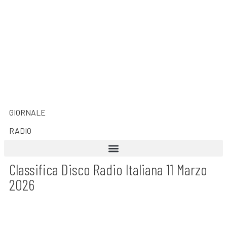
GIORNALE
RADIO
Classifica Disco Radio Italiana 11 Marzo
2026