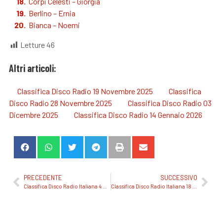
Corpi Celesti – Giorgia
Berlino – Ernia
Bianca – Noemi
Letture
46
Altri articoli:
Classifica Disco Radio 19 Novembre 2025
Classifica
Disco Radio 28 Novembre 2025
Classifica Disco Radio 03
Dicembre 2025
Classifica Disco Radio 14 Gennaio 2026
PRECEDENTE
SUCCESSIVO
Classifica Disco Radio Italiana 4 Marzo 2026
Classifica Disco Radio Italiana 18 Marzo 2026