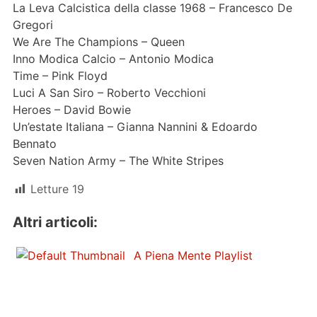
La Leva Calcistica della classe 1968 – Francesco De
Gregori
We Are The Champions – Queen
Inno Modica Calcio – Antonio Modica
Time – Pink Floyd
Luci A San Siro – Roberto Vecchioni
Heroes – David Bowie
Un’estate Italiana – Gianna Nannini & Edoardo
Bennato
Seven Nation Army – The White Stripes
Letture
19
Altri articoli:
A Piena Mente Playlist