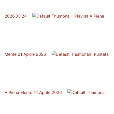
2026.03.24
Playlist A Piena
Mente 21 Aprile 2026
Puntata
A Piena Mente 14 Aprile 2026