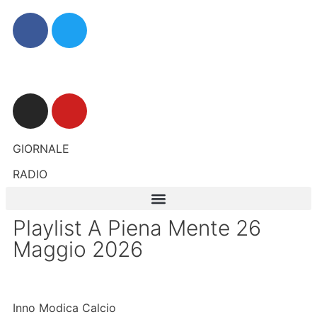
GIORNALE
RADIO
Playlist A Piena Mente 26
Maggio 2026
Inno Modica Calcio