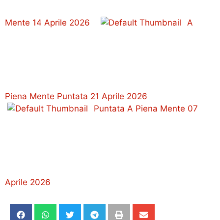
Mente 14 Aprile 2026
A
Piena Mente Puntata 21 Aprile 2026
Puntata A Piena Mente 07
Aprile 2026