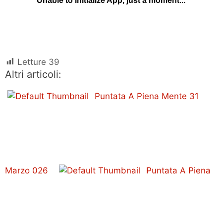
Letture
39
Altri articoli:
Puntata A Piena Mente 31
Marzo 026
Puntata A Piena