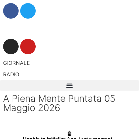
GIORNALE
RADIO
A Piena Mente Puntata 05
Maggio 2026