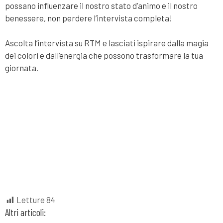
possano influenzare il nostro stato d’animo e il nostro
benessere, non perdere l’intervista completa!
Ascolta l’intervista su RTM e lasciati ispirare dalla magia
dei colori e dall’energia che possono trasformare la tua
giornata.
Letture
84
Altri articoli: