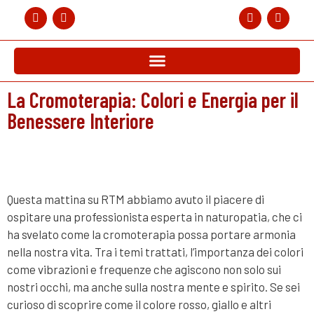
La Cromoterapia: Colori e Energia per il
Benessere Interiore
Questa mattina su RTM abbiamo avuto il piacere di
ospitare una professionista esperta in naturopatia, che ci
ha svelato come la cromoterapia possa portare armonia
nella nostra vita. Tra i temi trattati, l’importanza dei colori
come vibrazioni e frequenze che agiscono non solo sui
nostri occhi, ma anche sulla nostra mente e spirito. Se sei
curioso di scoprire come il colore rosso, giallo e altri