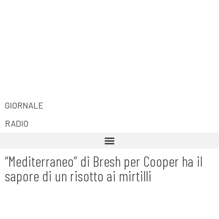
GIORNALE
RADIO
“Mediterraneo” di Bresh per Cooper ha il
sapore di un risotto ai mirtilli