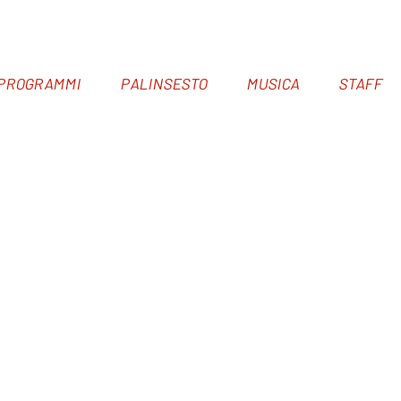
PROGRAMMI
PALINSESTO
MUSICA
STAFF