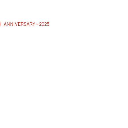
0TH ANNIVERSARY – 2025