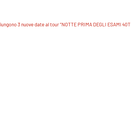
giungono 3 nuove date al tour “NOTTE PRIMA DEGLI ESAMI 4