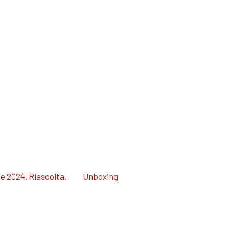
e 2024. Riascolta.
Unboxing