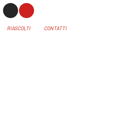
RIASCOLTI
CONTATTI