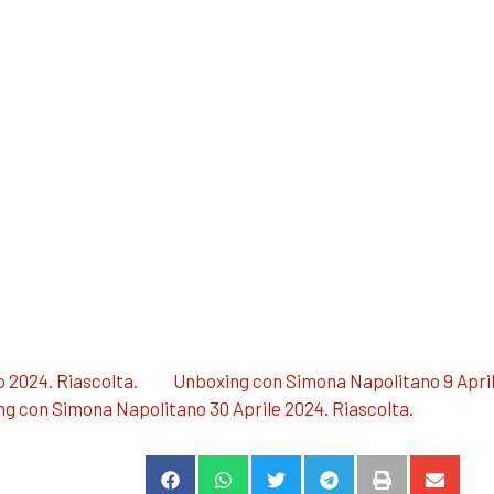
 2024. Riascolta.
Unboxing con Simona Napolitano 9 April
g con Simona Napolitano 30 Aprile 2024. Riascolta.