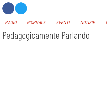
RADIO
GIORNALE
EVENTI
NOTIZIE
Pedagogicamente Parlando