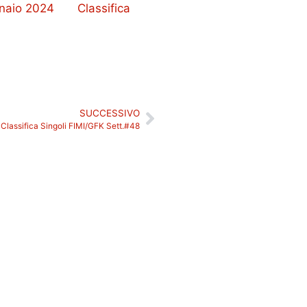
nnaio 2024
Classifica
SUCCESSIVO
Classifica Singoli FIMI/GFK Sett.#48