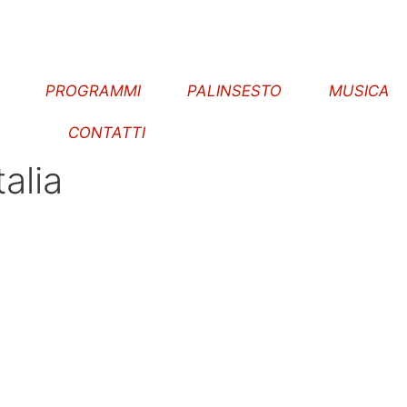
E
PROGRAMMI
PALINSESTO
MUSICA
CONTATTI
alia