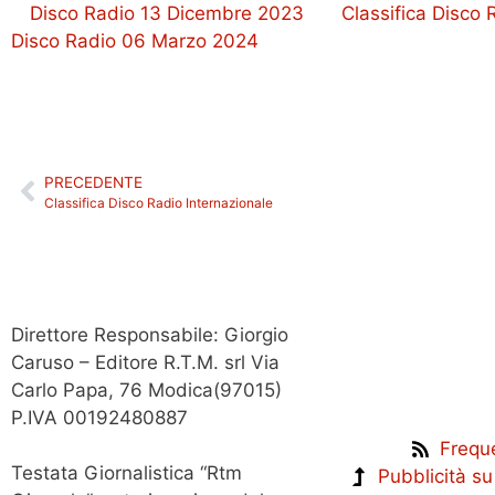
Disco Radio 13 Dicembre 2023
Classifica Disco
Disco Radio 06 Marzo 2024
PRECEDENTE
Classifica Disco Radio Internazionale
Direttore Responsabile: Giorgio
Caruso – Editore R.T.M. srl Via
Carlo Papa, 76 Modica(97015)
P.IVA 00192480887
Frequ
Testata Giornalistica “Rtm
Pubblicità s