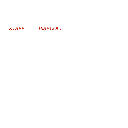
STAFF
RIASCOLTI