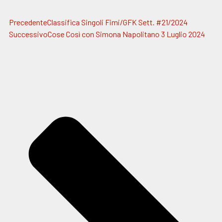
Precedente
Classifica Singoli Fimi/GFK Sett. #21/2024
Successivo
Cose Così con Simona Napolitano 3 Luglio 2024