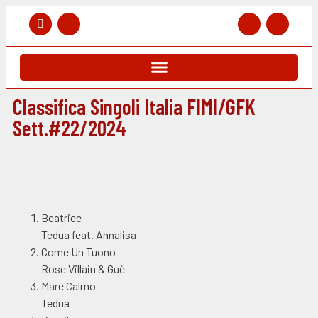
Classifica Singoli Italia FIMI/GFK
Sett.#22/2024
Beatrice
Tedua feat. Annalisa
Come Un Tuono
Rose Villain & Guè
Mare Calmo
Tedua