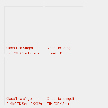
Classifica Singoli
Classifica Singoli
Fimi/GFK Settimana
Fimi/GFK
#50
Sett.#9/2024
Classifica singoli
Classifica singoli
FIMI/GFK Sett. 9/2024
FIMI/GFK Sett.