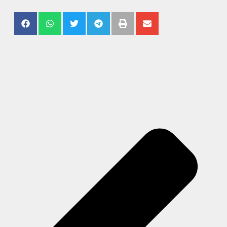
#19/2024