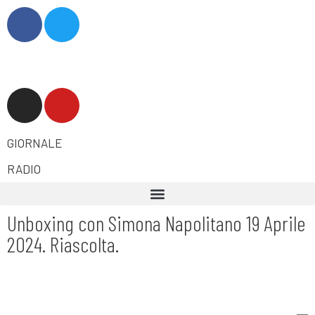
GIORNALE
RADIO
Unboxing con Simona Napolitano 19 Aprile
2024. Riascolta.