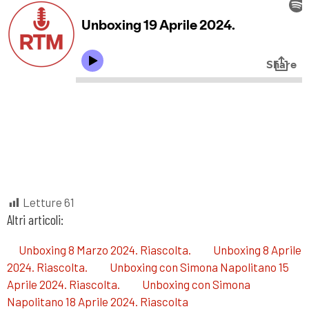
Letture
61
Altri articoli:
Unboxing 8 Marzo 2024. Riascolta.
Unboxing 8 Aprile
2024. Riascolta.
Unboxing con Simona Napolitano 15
Aprile 2024. Riascolta.
Unboxing con Simona
Napolitano 18 Aprile 2024. Riascolta