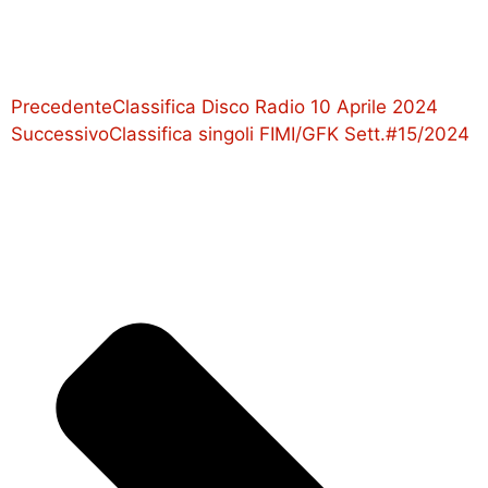
Precedente
Classifica Disco Radio 10 Aprile 2024
Successivo
Classifica singoli FIMI/GFK Sett.#15/2024