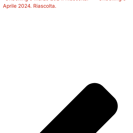
Aprile 2024. Riascolta.