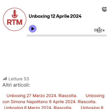
Letture
53
Altri articoli:
Unboxing 27 Marzo 2024. Riascolta.
Unboxing
con Simona Napolitano 9 Aprile 2024. Riascolta.
Unboxing 8 Marzo 2024. Riascolta.
Unboxing 8