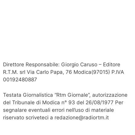
Direttore Responsabile: Giorgio Caruso – Editore
R.T.M. srl Via Carlo Papa, 76 Modica(97015) P.IVA
00192480887
Testata Giornalistica “Rtm Giornale”, autorizzazione
del Tribunale di Modica n° 93 del 26/08/1977 Per
segnalare eventuali errori nell’uso di materiale
riservato scriveteci a redazione@radiortm.it