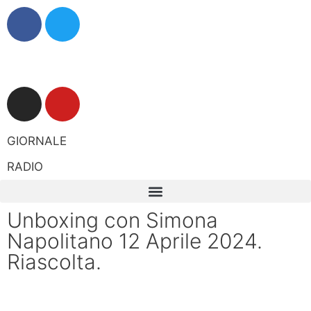
GIORNALE
RADIO
Unboxing con Simona
Napolitano 12 Aprile 2024.
Riascolta.