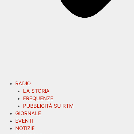
RADIO
LA STORIA
FREQUENZE
PUBBLICITÁ SU RTM
GIORNALE
EVENTI
NOTIZIE