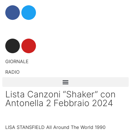
GIORNALE
RADIO
Lista Canzoni “Shaker” con
Antonella 2 Febbraio 2024
LISA STANSFIELD All Around The World 1990