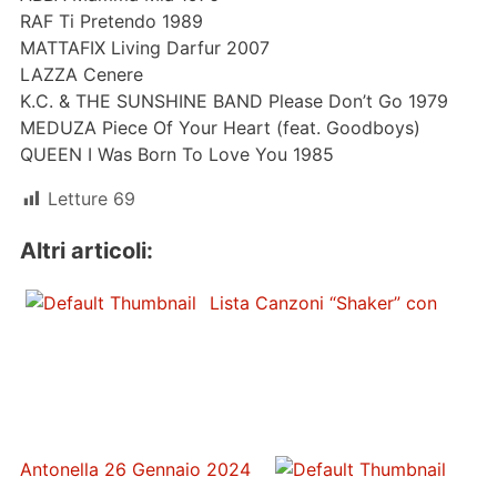
RAF Ti Pretendo 1989
MATTAFIX Living Darfur 2007
LAZZA Cenere
K.C. & THE SUNSHINE BAND Please Don’t Go 1979
MEDUZA Piece Of Your Heart (feat. Goodboys)
QUEEN I Was Born To Love You 1985
Letture
69
Altri articoli:
Lista Canzoni “Shaker” con
Antonella 26 Gennaio 2024