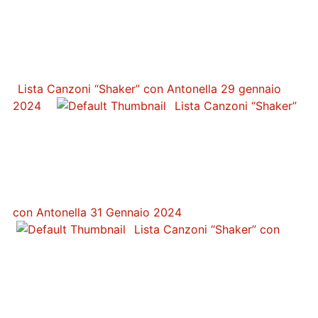
Lista Canzoni “Shaker” con Antonella 29 gennaio
2024
Lista Canzoni “Shaker”
con Antonella 31 Gennaio 2024
Lista Canzoni “Shaker” con