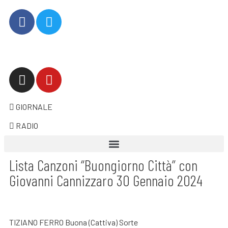
GIORNALE
RADIO
Lista Canzoni “Buongiorno Città” con
Giovanni Cannizzaro 30 Gennaio 2024
TIZIANO FERRO Buona (Cattiva) Sorte