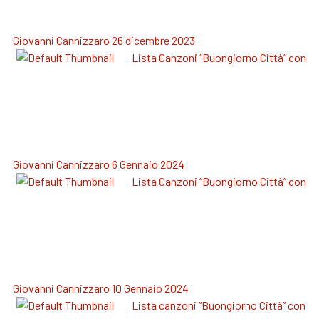
Giovanni Cannizzaro 26 dicembre 2023
Lista Canzoni “Buongiorno Città” con
Giovanni Cannizzaro 6 Gennaio 2024
Lista Canzoni “Buongiorno Città” con
Giovanni Cannizzaro 10 Gennaio 2024
Lista canzoni “Buongiorno Città” con