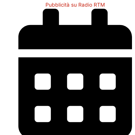
Pubblicità su Radio RTM