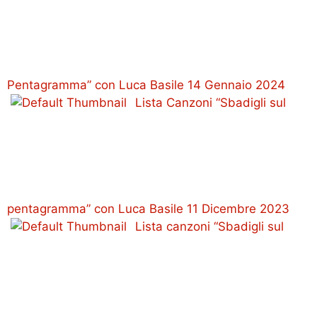
Pentagramma” con Luca Basile 14 Gennaio 2024
Lista Canzoni “Sbadigli sul
pentagramma” con Luca Basile 11 Dicembre 2023
Lista canzoni “Sbadigli sul