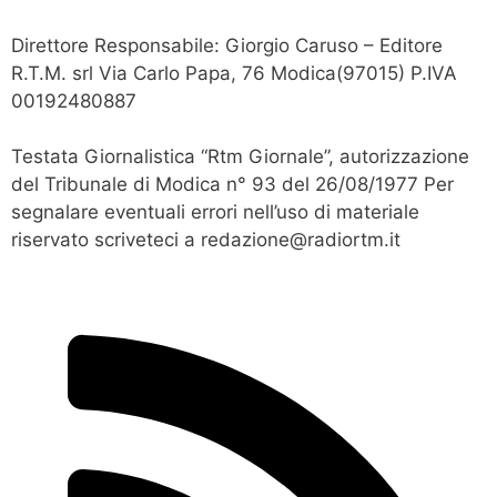
Direttore Responsabile: Giorgio Caruso – Editore
R.T.M. srl Via Carlo Papa, 76 Modica(97015) P.IVA
00192480887
Testata Giornalistica “Rtm Giornale”, autorizzazione
del Tribunale di Modica n° 93 del 26/08/1977 Per
segnalare eventuali errori nell’uso di materiale
riservato scriveteci a redazione@radiortm.it