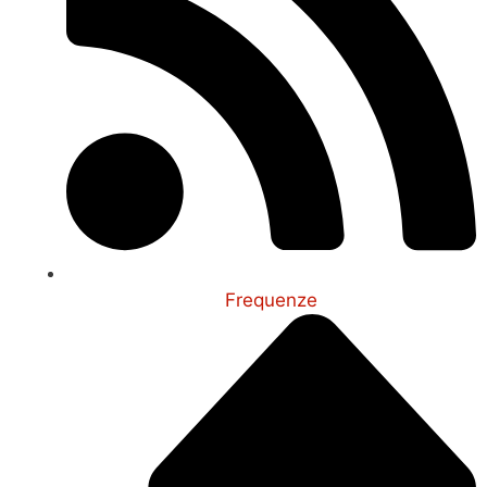
Frequenze