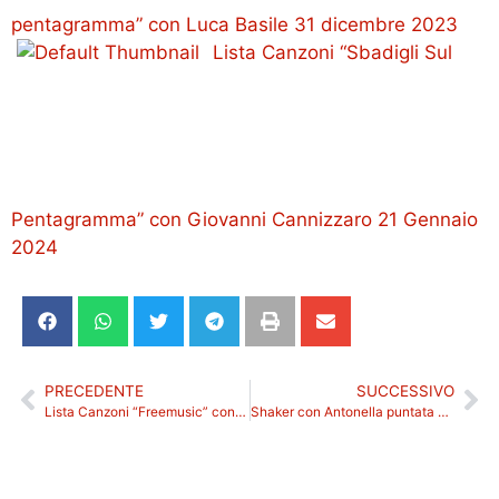
pentagramma” con Luca Basile 31 dicembre 2023
Lista Canzoni “Sbadigli Sul
Pentagramma” con Giovanni Cannizzaro 21 Gennaio
2024
PRECEDENTE
SUCCESSIVO
Lista Canzoni “Freemusic” con Luca Basile 27 Gennaio 2024
Shaker con Antonella puntata del 24 gennaio 2024. Riascolta.