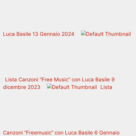
Luca Basile 13 Gennaio 2024
Lista Canzoni “Free Music” con Luca Basile 9
dicembre 2023
Lista
Canzoni “Freemusic” con Luca Basile 6 Gennaio