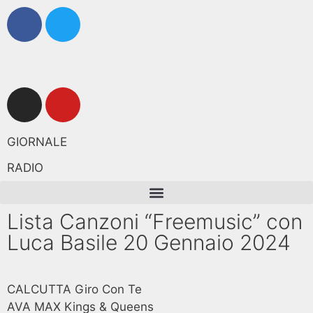
GIORNALE
RADIO
Lista Canzoni “Freemusic” con
Luca Basile 20 Gennaio 2024
CALCUTTA Giro Con Te
AVA MAX Kings & Queens