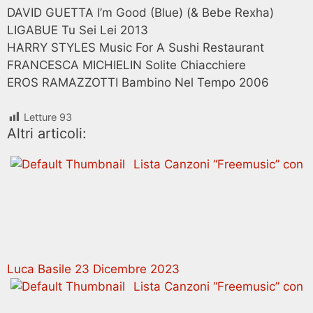
DAVID GUETTA I’m Good (Blue) (& Bebe Rexha)
LIGABUE Tu Sei Lei 2013
HARRY STYLES Music For A Sushi Restaurant
FRANCESCA MICHIELIN Solite Chiacchiere
EROS RAMAZZOTTI Bambino Nel Tempo 2006
Letture
93
Altri articoli:
Lista Canzoni “Freemusic” con
Luca Basile 23 Dicembre 2023
Lista Canzoni “Freemusic” con