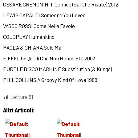
CESARE CREMONINI Il Comico (Sai Che Risate) 2012
LEWIS CAPALDI Someone You Loved
VASCO ROSSI Come Nelle Favole
COLDPLAY Humankind
PAOLA & CHIARA Solo Mai
EIFFEL 65 Quelli Che Non Hanno Età 2003
PURPLE DISCO MACHINE Substitution (& Kungs)
PHIL COLLINS A Groovy Kind Of Love 1988
Letture
81
Altri Articoli: