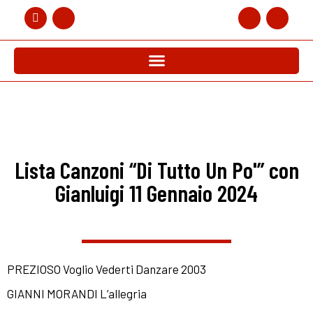
Lista Canzoni “Di Tutto Un Po'” con
Gianluigi 11 Gennaio 2024
PREZIOSO Voglio Vederti Danzare 2003
GIANNI MORANDI L’allegria